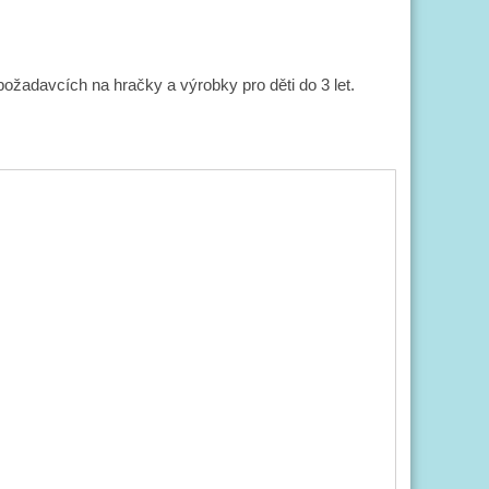
žadavcích na hračky a výrobky pro děti do 3 let.