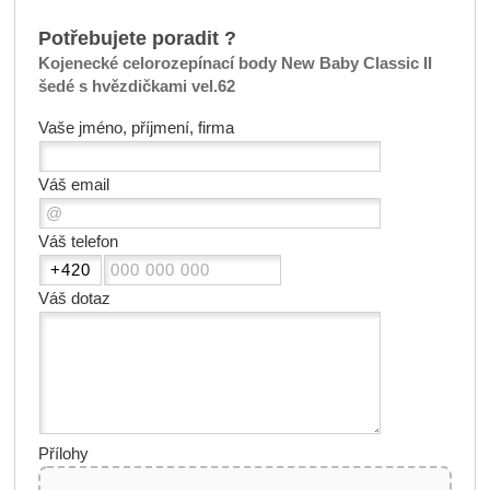
Potřebujete poradit ?
Kojenecké celorozepínací body New Baby Classic II
šedé s hvězdičkami vel.62
Vaše jméno, příjmení, firma
Váš email
Váš telefon
Váš dotaz
Přílohy