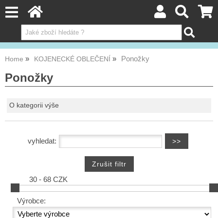
Ponožky
Home
KOJENECKÉ OBLEČENÍ
Ponožky
O kategorii výše
vyhledat:
30 - 68 CZK
Výrobce: