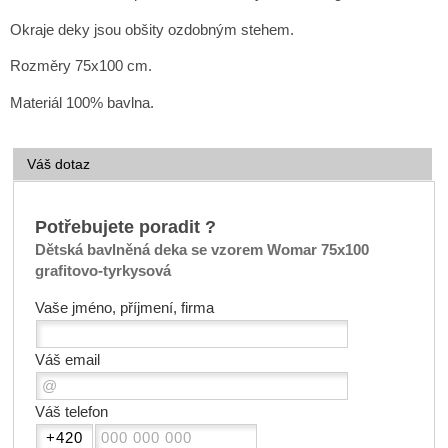
Okraje deky jsou obšity ozdobným stehem.
Rozměry 75x100 cm.
Materiál 100% bavlna.
Váš dotaz
Potřebujete poradit ?
Dětská bavlněná deka se vzorem Womar 75x100
grafitovo-tyrkysová
Vaše jméno, příjmení, firma
Váš email
Váš telefon