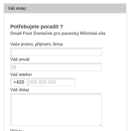
Váš dotaz
Potřebujete poradit ?
Small Foot Domeček pro panenky Městská vila
Vaše jméno, příjmení, firma
Váš email
Váš telefon
Váš dotaz