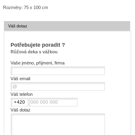
Rozměry: 75 x 100 cm
Váš dotaz
Potřebujete poradit ?
Růžová deka s vážkou
Vaše jméno, příjmení, firma
Váš email
Váš telefon
Váš dotaz