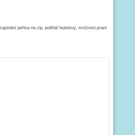
 zapínání peřina na zip, polštář hotelový, možnost praní