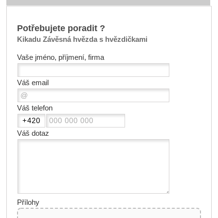
Potřebujete poradit ?
Kikadu Závěsná hvězda s hvězdičkami
Vaše jméno, příjmení, firma
Váš email
Váš telefon
Váš dotaz
Přílohy