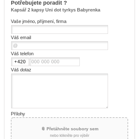
Potřebujete poradit ?
Kapsář 2 kapsy Uni dot tyrkys Babyrenka
Vaše jméno, příjmení, firma
Váš email
Váš telefon
Váš dotaz
Přílohy
📎 Přetáhněte soubory sem
nebo klikněte pro výběr